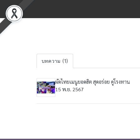
บทความ (1)
ผัดไทยเมนูยอดฮิต สุดอร่อย คู่โรงทาน
15 พ.ย. 2567