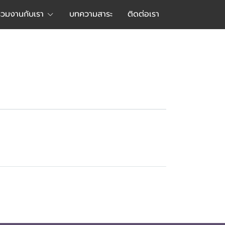
ร่วมงานกับเรา
บทความสาระ
ติดต่อเรา