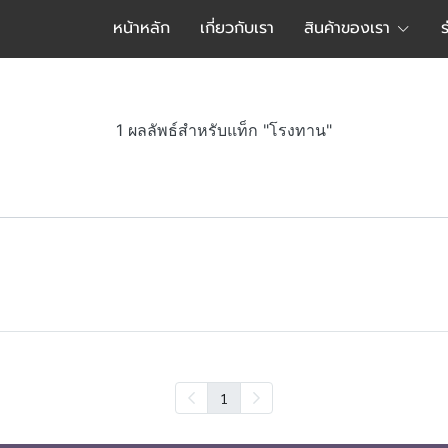
หน้าหลัก
เกี่ยวกับเรา
สินค้าของเรา
1 ผลลัพธ์สำหรับแท็ก "โรงทาน"
1