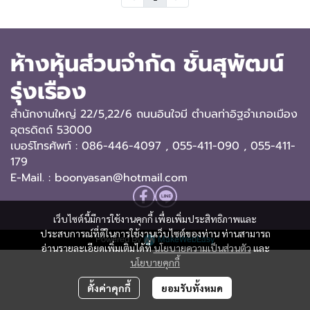
ห้างหุ้นส่วนจำกัด ชั้นสุพัฒน์
รุ่งเรือง
สำนักงานใหญ่ 22/5,22/6 ถนนอินใจมี ตำบลท่าอิฐอำเภอเมือง
อุตรดิตถ์ 53000
เบอร์โทรศัพท์ : 086-446-4097 , 055-411-090
, 055-411-
179
E-Mail. : boonyasan@hotmail.com
เว็บไซต์นี้มีการใช้งานคุกกี้ เพื่อเพิ่มประสิทธิภาพและ
ประสบการณ์ที่ดีในการใช้งานเว็บไซต์ของท่าน ท่านสามารถ
Powered By
MakeWebEasy
อ่านรายละเอียดเพิ่มเติมได้ที่
นโยบายความเป็นส่วนตัว
และ
นโยบายคุกกี้
ตั้งค่าคุกกี้
ยอมรับทั้งหมด