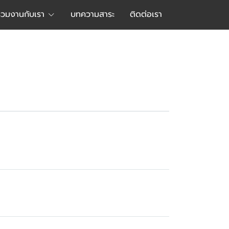
ร่วมงานกับเรา
บทความสาระ
ติดต่อเรา