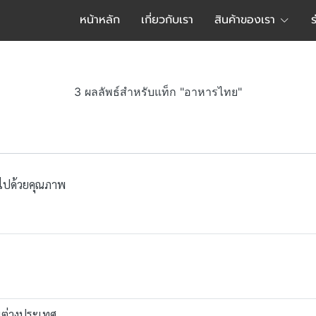
หน้าหลัก
เกี่ยวกับเรา
สินค้าของเรา
3 ผลลัพธ์สำหรับแท็ก "อาหารไทย"
ต็มไปด้วยคุณภาพ
นต่างประเทศ