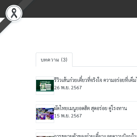
บทความ (3)
รีวิวเส้นก๋วยเตี๋ยวที่จริงใจ ความอร่อยที่เ
26 พ.ย. 2567
ผัดไทยเมนูยอดฮิต สุดอร่อย คู่โรงทาน
15 พ.ย. 2567
การขยายตัวของก๋วยเตี๋ยวและความนิยมใ