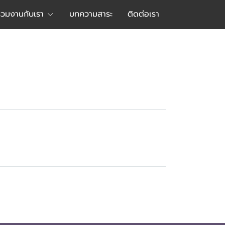
ร่วมงานกับเรา
บทความสาระ
ติดต่อเรา