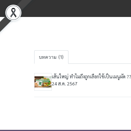
บทความ (1)
เส้นใหญ่ ทำไมถึงถูกเลือกใช้เป็นเมนูผัด ?
24 ส.ค. 2567