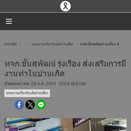
หน้าหลัก
...
บทความเกี่ยวกับเส้นก๋วยเตี๋ยว
หจก.ชั้นสุพัฒน์ รุ่งเรือง ส่งเสริมการมีงานทำในบ้านเกิด
หจก.ชั้นสุพัฒน์ รุ่งเรือง ส่งเสริมการมี
งานทำในบ้านเกิด
อัพเดทล่าสุด: 28 ก.ค. 2024
3005 ผู้เข้าชม
บทความเกี่ยวกับเส้นก๋วยเตี๋ยว
แชร์