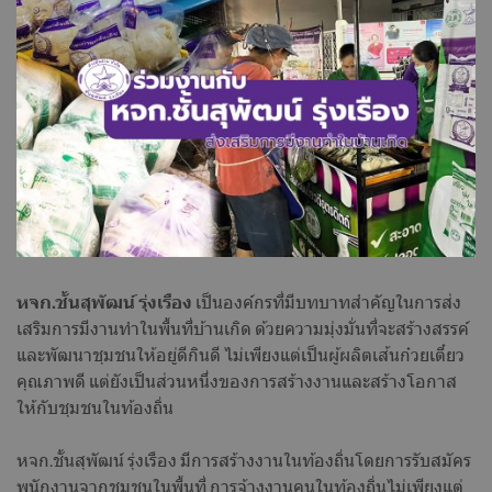
หจก.ชั้นสุพัฒน์ รุ่งเรือง
เป็นองค์กรที่มีบทบาทสำคัญในการส่ง
เสริมการมีงานทำในพื้นที่บ้านเกิด ด้วยความมุ่งมั่นที่จะสร้างสรรค์
และพัฒนาชุมชนให้อยู่ดีกินดี ไม่เพียงแต่เป็นผู้ผลิตเส้นก๋วยเตี๋ยว
คุณภาพดี แต่ยังเป็นส่วนหนึ่งของการสร้างงานและสร้างโอกาส
ให้กับชุมชนในท้องถิ่น
หจก.ชั้นสุพัฒน์ รุ่งเรือง มีการสร้างงานในท้องถิ่นโดยการรับสมัคร
พนักงานจากชุมชนในพื้นที่ การจ้างงานคนในท้องถิ่นไม่เพียงแต่